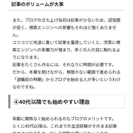
記事のボリュームが大事
また、ブログの立ち上げ当初は記事が少ないため、認知度
が低く、検索エンジンへの影響もそれほど強くありませ
ん。
コツコツと地道に書いて記事を量産していくと、次第に検
索エンジンへの影響力が強まり、多くの人の目に触れるよ
うになります。
記事をたくさん作るには、それなりに時間が必要です。
だから、本業を続けながら、無理のない範囲で進められる
「退職前の時期」からブログを始める人が多いというわけ
なのですね。
④40代以降でも始めやすい理由
年齢に関係なく始められるのもブログのメリットです。
とくに40代以降は、これまでの生活経験がそのまま記事