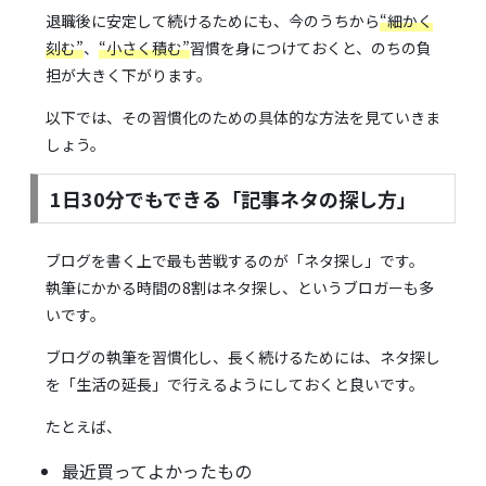
退職後に安定して続けるためにも、今のうちから
“細かく
刻む”
、
“小さく積む”
習慣を身につけておくと、のちの負
担が大きく下がります。
以下では、その習慣化のための具体的な方法を見ていきま
しょう。
1日30分でもできる「記事ネタの探し方」
ブログを書く上で最も苦戦するのが「ネタ探し」です。
執筆にかかる時間の8割はネタ探し、というブロガーも多
いです。
ブログの執筆を習慣化し、長く続けるためには、ネタ探し
を「生活の延長」で行えるようにしておくと良いです。
たとえば、
最近買ってよかったもの