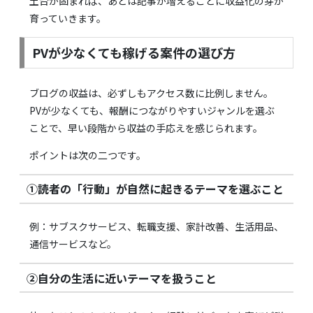
土台が固まれば、あとは記事が増えるごとに収益化の芽が
育っていきます。
PVが少なくても稼げる案件の選び方
ブログの収益は、必ずしもアクセス数に比例しません。
PVが少なくても、報酬につながりやすいジャンルを選ぶ
ことで、早い段階から収益の手応えを感じられます。
ポイントは次の二つです。
①読者の「行動」が自然に起きるテーマを選ぶこと
例：サブスクサービス、転職支援、家計改善、生活用品、
通信サービスなど。
②自分の生活に近いテーマを扱うこと