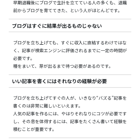
早期退職後にブログで生計を立てている人の多くも、退職
前からブログを育ててきた、という人がほとんどです。
ブログはすぐに結果が出るものじゃない
ブログを立ち上げても、すぐに収入に直結するわけではな
く、記事が検索エンジンに評価されるまでに一定の時間が
必要です。
種をまいて、芽が出るまで待つ必要があるのです。
いい記事を書くにはそれなりの経験が必要
ブログを立ち上げてすぐの人が、いきなり“バズる”記事を
書くのは非常に難しいといえます。
人気の記事を作るには、やはりそれなりにコツが必要です
し、その息を体得するには、記事をたくさん書いて経験を
積むことが重要です。