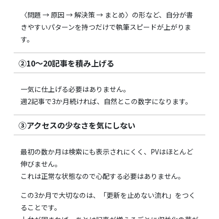
〈問題 → 原因 → 解決策 → まとめ〉の形など、自分が書
きやすいパターンを持つだけで執筆スピードが上がりま
す。
②10〜20記事を積み上げる
一気に仕上げる必要はありません。
週2記事で3か月続ければ、自然とこの数字になります。
③アクセスの少なさを気にしない
最初の数か月は検索にも表示されにくく、PVはほとんど
伸びません。
これは正常な状態なので心配する必要はありません。
この3か月で大切なのは、「更新を止めない流れ」をつく
ることです。