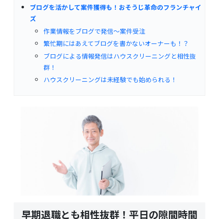
ブログを活かして案件獲得も！おそうじ革命のフランチャイ
ズ
作業情報をブログで発信〜案件受注
繁忙期にはあえてブログを書かないオーナーも！？
ブログによる情報発信はハウスクリーニングと相性抜
群！
ハウスクリーニングは未経験でも始められる！
早期退職とも相性抜群！平日の隙間時間