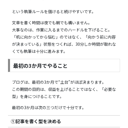
という執筆ルールを儲けると続けやすいです。
文章を書く時間は夜でも朝でも構いません。
大事なのは、作業に入るまでのハードルを下げること。
「机に向かってから悩む」のではなく、「向かう前に内容
が決まっている」状態をつくれば、30分しか時間が取れな
くても執筆は十分に進みます。
最初の3か月でやること
ブログは、最初の3か月で“土台”がほぼ決まります。
この期間の目的は、収益を上げることではなく、「必要な
型」を身につけることです。
最初の3か月は次の三つだけで十分です。
①記事を書く型を決める