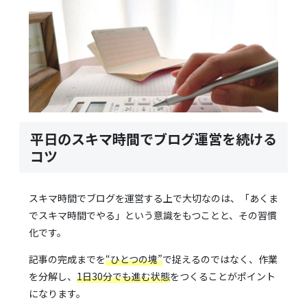
平日のスキマ時間でブログ運営を続ける
コツ
スキマ時間でブログを運営する上で大切なのは、「あくま
でスキマ時間でやる」という意識をもつことと、その習慣
化です。
記事の完成までを
“ひとつの塊”
で捉えるのではなく、作業
を分解し、
1日30分でも進む状態
をつくることがポイント
になります。