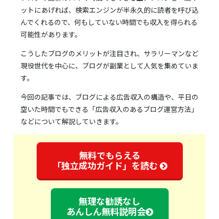
ットにあげれば、検索エンジンが半永久的に読者を呼び込
んでくれるので、何もしていない時間でも収入を得られる
可能性があります。
こうしたブログのメリットが注目され、サラリーマンなど
現役世代を中心に、ブログが副業として人気を集めていま
す。
今回の記事では、ブログによる広告収入の構造や、平日の
空いた時間でもできる「広告収入のあるブログ運営方法」
などについて解説していきます。
無料でもらえる
「独立成功ガイド」を読む
無理な勧誘なし
あんしん無料説明会