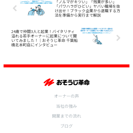
「ノルマがキツい」「残業が多い」
「パワハラがひどい」ヤバい職場を抜
け出せ！ブラック企業から退職する方
法を準備から実行まで解説
24歳で仲間3人と起業！バイタリティ
溢れる若手オーナーに起業について聞
いてみました！｜おそうじ革命 千葉船
橋北本町店にインタビュー
オーナーの声
当社の強み
開業までの流れ
ブログ