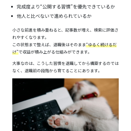
完成度より“公開する習慣”を優先できているか
他人と比べないで進められているか
小さな前進を積み重ねると、記事数が増え、検索に評価さ
れやすくなります。
この状態まで整えば、退職後はそのまま
“ゆるく続けるだ
け”
で収益が積み上がる仕組みができます。
大事なのは、こうした習慣を退職してから構築するのでは
なく、退職前の段階から育てることにあります。