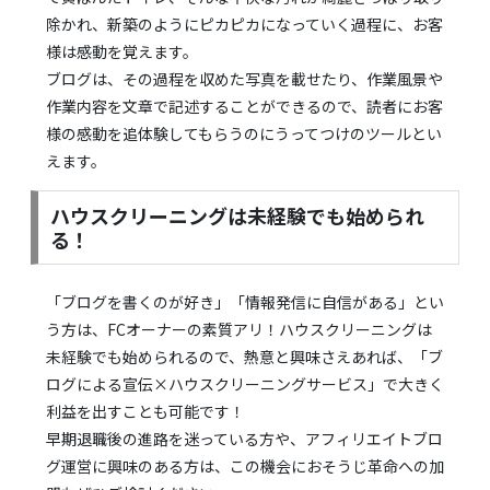
除かれ、新築のようにピカピカになっていく過程に、お客
様は感動を覚えます。
ブログは、その過程を収めた写真を載せたり、作業風景や
作業内容を文章で記述することができるので、読者にお客
様の感動を追体験してもらうのにうってつけのツールとい
えます。
ハウスクリーニングは未経験でも始められ
る！
「ブログを書くのが好き」「情報発信に自信がある」とい
う方は、FCオーナーの素質アリ！ハウスクリーニングは
未経験でも始められるので、熱意と興味さえあれば、「ブ
ログによる宣伝×ハウスクリーニングサービス」で大きく
利益を出すことも可能です！
早期退職後の進路を迷っている方や、アフィリエイトブロ
グ運営に興味のある方は、この機会におそうじ革命への加