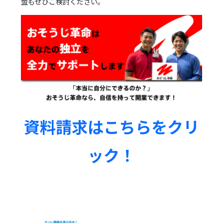
盟もぜひご検討ください。
資料請求はこちらをクリ
ック！