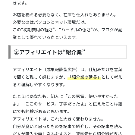
きます。
お店を構える必要もなく、在庫も仕入れもありません。
必要なのはパソコンとネット環境だけ。
この“初期費用の軽さ”、“ハードルの低さ”が、ブログが副
業として優れている点といえます。
②アフィリエイトは“紹介業”
アフィリエイト（成果報酬型広告）は、仕組みだけを言葉
で聞くと難しく感じますが、
「紹介業の延長」
として考え
ると理解しやすくなります。
たとえばあなたも、知人に「この家電、使いやすかった
よ」「ここのサービス、丁寧だったよ」と伝えたことは誰
にでも経験があると思います。
アフィリエイトは、これと大きく変わりません。
自分が良いと思ったものを記事で紹介し、その記事を読ん
だ人が購入や申し込みをすると、販売元から紹介料が支払