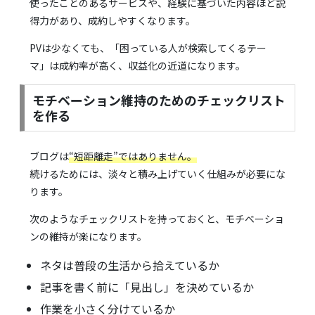
使ったことのあるサービスや、経験に基づいた内容ほど説
得力があり、成約しやすくなります。
PVは少なくても、「困っている人が検索してくるテー
マ」は成約率が高く、収益化の近道になります。
モチベーション維持のためのチェックリスト
を作る
ブログは
“短距離走”ではありません。
続けるためには、淡々と積み上げていく仕組みが必要にな
ります。
次のようなチェックリストを持っておくと、モチベーショ
ンの維持が楽になります。
ネタは普段の生活から拾えているか
記事を書く前に「見出し」を決めているか
作業を小さく分けているか