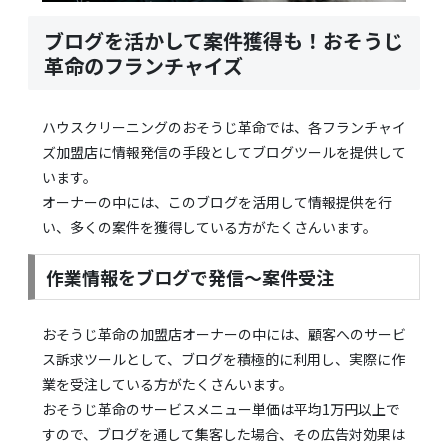
ブログを活かして案件獲得も！おそうじ
革命のフランチャイズ
ハウスクリーニングのおそうじ革命では、各フランチャイ
ズ加盟店に情報発信の手段としてブログツールを提供して
います。
オーナーの中には、このブログを活用して情報提供を行
い、多くの案件を獲得している方がたくさんいます。
作業情報をブログで発信〜案件受注
おそうじ革命の加盟店オーナーの中には、顧客へのサービ
ス訴求ツールとして、ブログを積極的に利用し、実際に作
業を受注している方がたくさんいます。
おそうじ革命のサービスメニュー単価は平均1万円以上で
すので、ブログを通して集客した場合、その広告対効果は