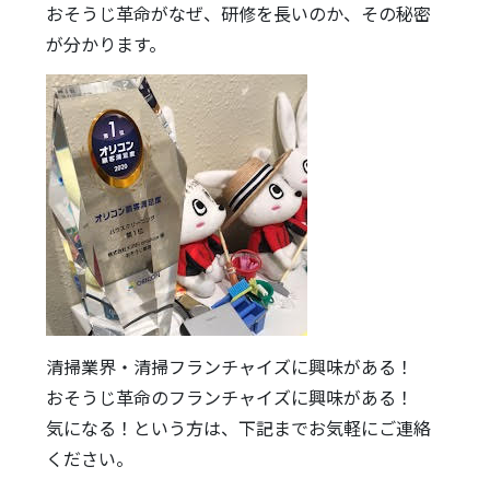
おそうじ革命がなぜ、研修を長いのか、
その秘密
が分かります。
清掃業界・清掃フランチャイズに興味がある！
おそうじ革命のフランチャイズに興味がある！
気になる！という方は、下記までお気軽にご連絡
ください。