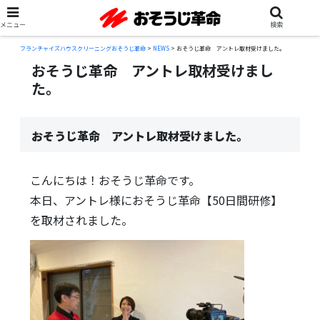
メニュー
検索
フランチャイズハウスクリーニングおそうじ革命
>
NEWS
>
おそうじ革命 アントレ取材受けました。
おそうじ革命 アントレ取材受けまし
た。
おそうじ革命 アントレ取材受けました。
こんにちは！おそうじ革命です。
本日、アントレ様におそうじ革命【50日間研修】
を取材されました。