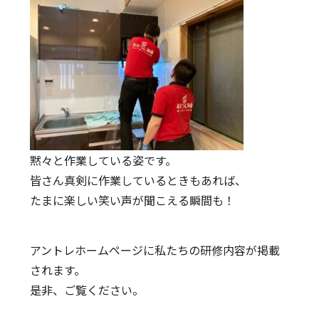
黙々と作業している姿です。
皆さん真剣に作業しているときもあれば、
たまに楽しい笑い声が聞こえる瞬間も！
アントレホームページに私たちの研修内容が掲載
されます。
是非、ご覧ください。