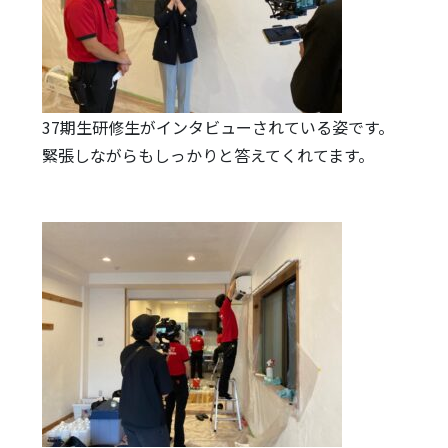
37期生研修生がインタビューされている姿です。
緊張しながらもしっかりと答えてくれてます。