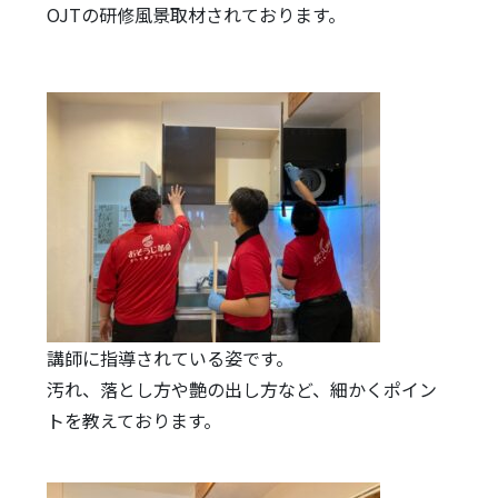
OJTの研修風景取材されております。
講師に指導されている姿です。
汚れ、落とし方や艶の出し方など、細かくポイン
トを教えております。