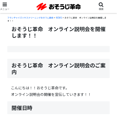
メニュー
検索
フランチャイズハウスクリーニングおそうじ革命
>
NEWS
>
おそうじ革命 オンライン説明会を開催しま
す！！
おそうじ革命 オンライン説明会を開催
します！！
おそうじ革命 オンライン説明会のご案
内
こんにちは！！おそうじ革命です。
オンライン説明会の開催を宣伝していきます！！
開催日時