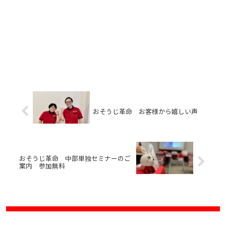
おそうじ革命 お客様から嬉しい声
おそうじ革命 中部単独セミナーのご
案内 参加無料