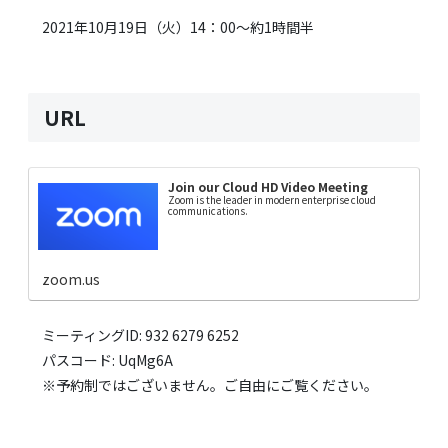
2021年10月19日（火）14：00～約1時間半
URL
Join our Cloud HD Video Meeting
Zoom is the leader in modern enterprise cloud
communications.
zoom.us
ミーティングID: 932 6279 6252
パスコード: UqMg6A
※予約制ではございません。ご自由にご覧ください。