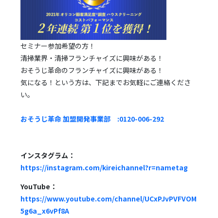
セミナー参加希望の方！
清掃業界・清掃フランチャイズに興味がある！
おそうじ革命のフランチャイズに興味がある！
気になる！という方は、下記までお気軽にご連絡くださ
い。
おそうじ革命 加盟開発事業部 :0120-006-292
インスタグラム：
https://instagram.com/kireichannel?r=nametag
YouTube：
https://www.youtube.com/channel/UCxPJvPVFVOM
5g6a_x6vPf8A