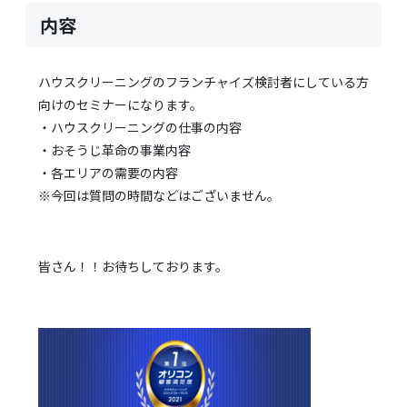
内容
ハウスクリーニングのフランチャイズ検討者にしている方
向けのセミナーになります。
・ハウスクリーニングの仕事の内容
・おそうじ革命の事業内容
・各エリアの需要の内容
※今回は質問の時間などはございません。
皆さん！！お待ちしております。