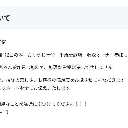
いて
分間
間（2日のみ おそうじ革命 千歳恵庭店 藤森オーナー参加し
もちろん参加費は無料で、無理な営業は決して致しません。
況、掃除の楽しさ、お客様の満足度をお話させていただきます
のサポートを全てお伝えいたします。
問点なことを私達にぶつけてください！！！
`*)