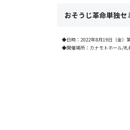
おそうじ革命単独セ
◆日時：2022年8月19日（金）
◆開催場所：カナモトホール/札