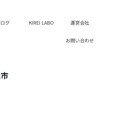
ブログ
KIREI LABO
運営会社
お問い合わせ
幌市