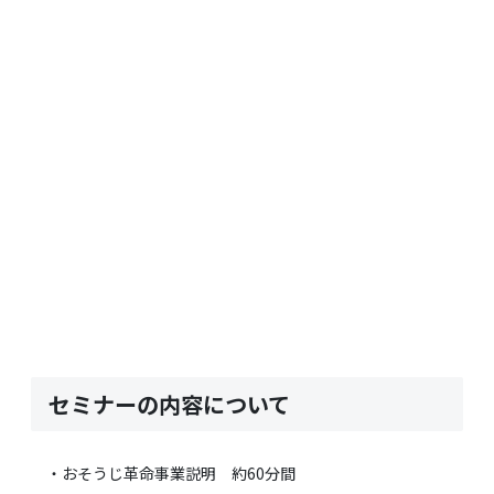
セミナーの内容について
・おそうじ革命事業説明 約60分間