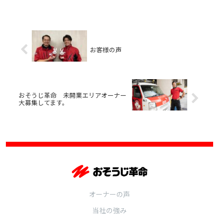
お客様の声
おそうじ革命 未開業エリアオーナー
大募集してます。
オーナーの声
当社の強み