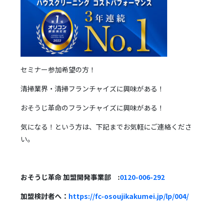
セミナー参加希望の方！
清掃業界・清掃フランチャイズに興味がある！
おそうじ革命のフランチャイズに興味がある！
気になる！という方は、下記までお気軽にご連絡くださ
い。
おそうじ革命 加盟開発事業部 :
0120-006-292
加盟検討者へ：
https://fc-osoujikakumei.jp/lp/004/