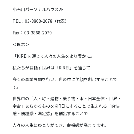
小石川パーソナルハウス2F
TEL：03-3868-2078（代表）
Fax： 03-3868-2079
＜理念＞
「KIREIを通じて人々の人生をより豊かに。」
私たちが目指す世界は「KIREI」を通じて
多くの事業展開を行い、世の中に笑顔を創出することで
す。
世界中の「人・町・建物・乗り物・水・日本全体・世界・
宇宙」あらゆるものをKIREIにすることで生まれる「爽快
感・優越感・満足感」を創出することで
人々の人生にゆとりができ、幸福感が高まります。