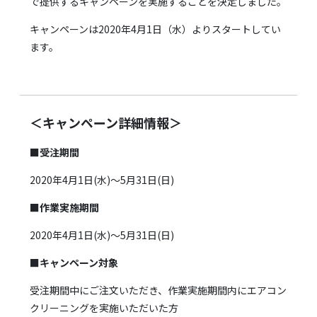
で提供するキャンペーンを実施することを決定しました。
キャンペーンは2020年4月1日（水）よりスタートしてい
ます。
＜キャンペーン詳細情報＞
■受注期間
2020年4月1日(水)～5月31日(日)
■作業実施期間
2020年4月1日(水)～5月31日(日)
■キャンペーン対象
受注期間中にご注文いただき、作業実施期間内にエアコン
クリーニングを実施いただいた方