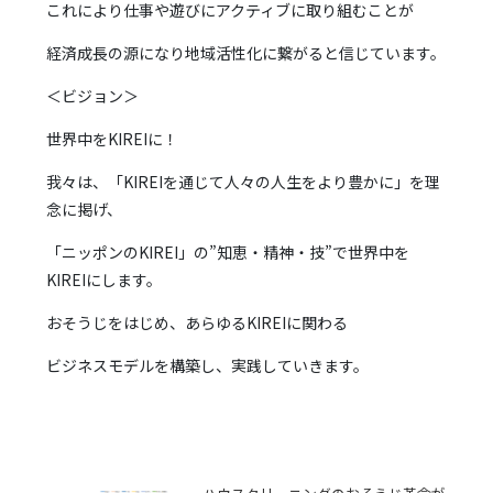
これにより仕事や遊びにアクティブに取り組むことが
経済成長の源になり地域活性化に繋がると信じています。
＜ビジョン＞
世界中をKIREIに！
我々は、「KIREIを通じて人々の人生をより豊かに」を理
念に掲げ、
「ニッポンのKIREI」の”知恵・精神・技”で世界中を
KIREIにします。
おそうじをはじめ、あらゆるKIREIに関わる
ビジネスモデルを構築し、実践していきます。