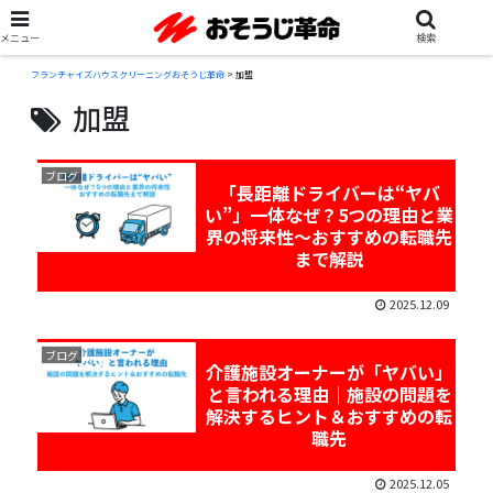
メニュー
検索
フランチャイズハウスクリーニングおそうじ革命
>
加盟
加盟
ブログ
「長距離ドライバーは“ヤバ
い”」一体なぜ？5つの理由と業
界の将来性〜おすすめの転職先
まで解説
2025.12.09
ブログ
介護施設オーナーが「ヤバい」
と言われる理由｜施設の問題を
解決するヒント＆おすすめの転
職先
2025.12.05