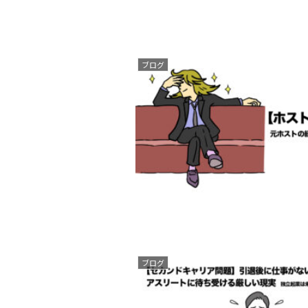
ブログ
ブログ