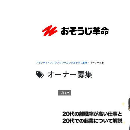
フランチャイズハウスクリーニングおそうじ革命
>
オーナー募集
オーナー募集
ブログ