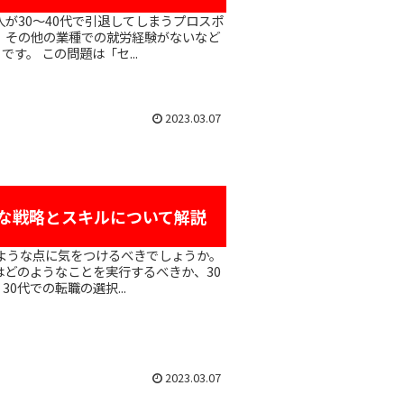
、その他の業種での就労経験がないなど
。 この問題は「セ...
2023.03.07
要な戦略とスキルについて解説
はどのようなことを実行するべきか、30
代での転職の選択...
2023.03.07