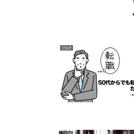
ブログ
ブログ