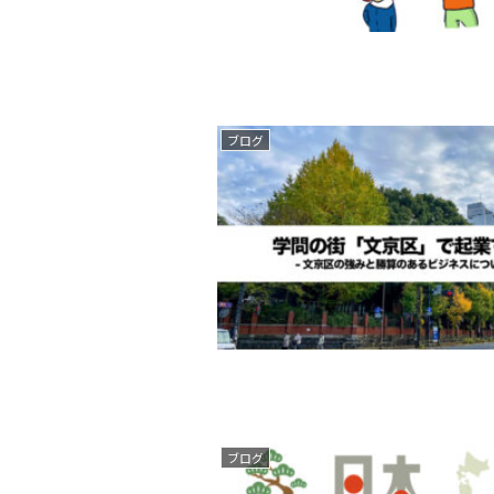
ブログ
ブログ