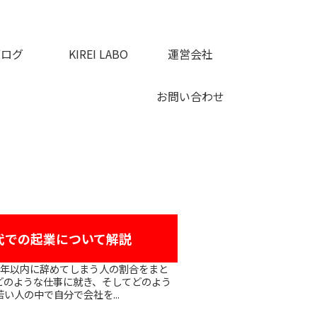
ブログ
KIREI LABO
運営会社
お問い合わせ
代での起業について解説
どのような仕事に就き、そしてどのよう
い人の中で自分で会社を...