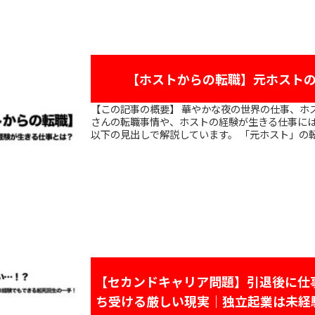
【ホストからの転職】元ホスト
【この記事の概要】 華やかな夜の世界の仕事、ホスト。 この記事では、そんなホストの皆
さんの転職事情や、ホストの経験が生きる仕事に
以下の見出しで解説しています。
【セカンドキャリア問題】引退後に仕
ち受ける厳しい現実｜独立起業は未経