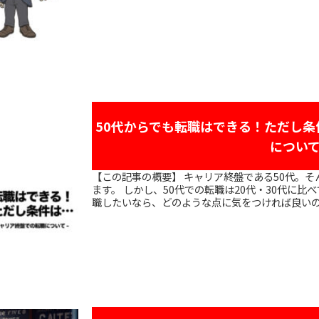
50代からでも転職はできる！ただし
につい
【この記事の概要】 キャリア終盤である50代。そんな50代からでも転職を志す人は大勢い
ます。 しかし、50代での転職は20代・30代に